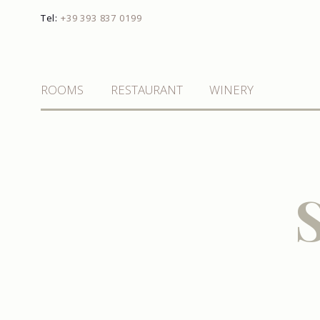
Tel:
+39 393 837 0199
ROOMS
RESTAURANT
WINERY