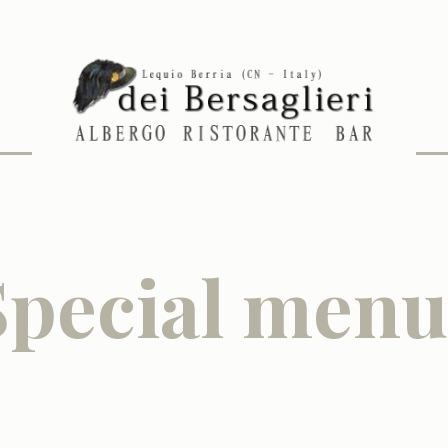
Special menu