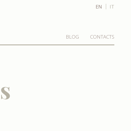
EN
IT
BLOG
CONTACTS
s