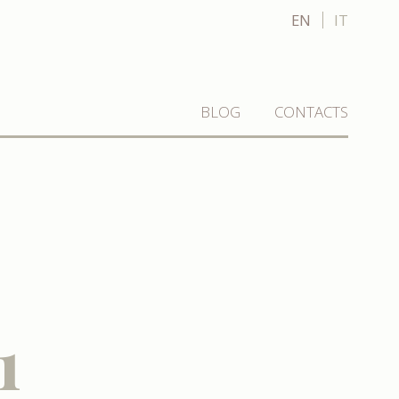
EN
IT
BLOG
CONTACTS
1