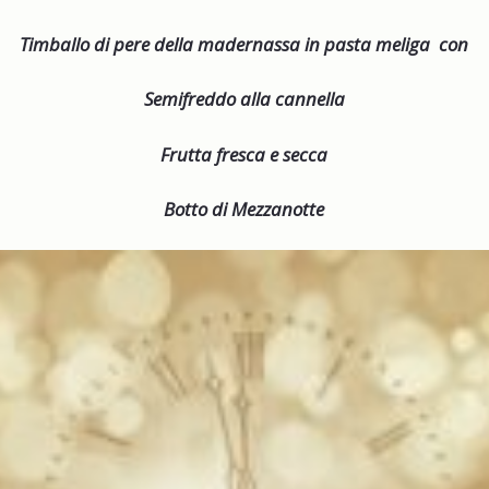
Timballo di pere della madernassa in pasta meliga con
Semifreddo alla cannella
Frutta fresca e secca
Botto di Mezzanotte