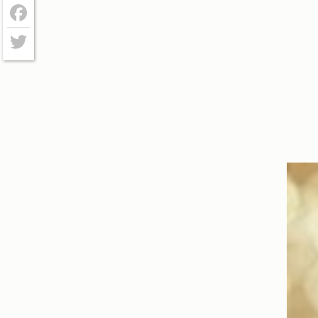
Facebook
Twitter