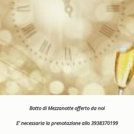
Botto di Mezzanotte offerto da noi
E’ necessaria la prenotazione allo
3938370199