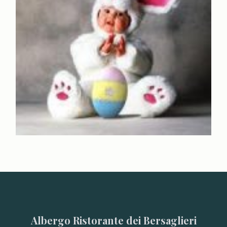
Albergo Ristorante dei Bersaglieri