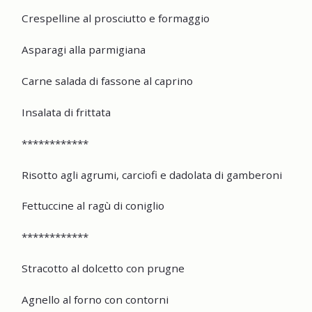
Crespelline al prosciutto e formaggio
Asparagi alla parmigiana
Carne salada di fassone al caprino
Insalata di frittata
************
Risotto agli agrumi, carciofi e dadolata di gamberoni
Fettuccine al ragù di coniglio
************
Stracotto al dolcetto con prugne
Agnello al forno con contorni