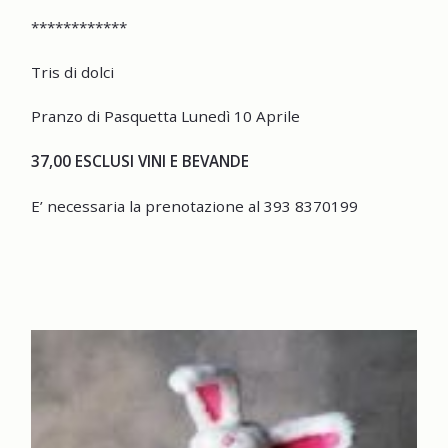
************
Tris di dolci
Pranzo di Pasquetta Lunedì 10 Aprile
37,00 ESCLUSI VINI E BEVANDE
E’ necessaria la prenotazione al 393 8370199