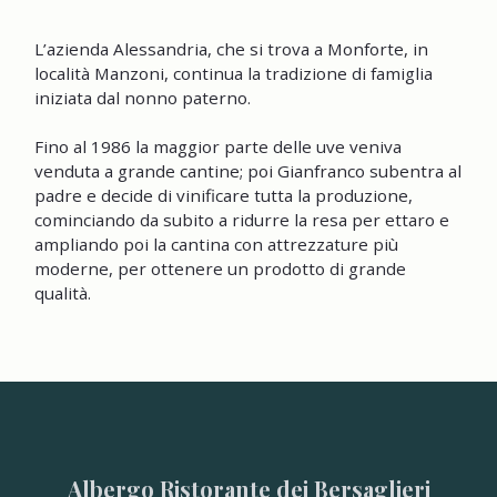
L’azienda Alessandria, che si trova a Monforte, in
località Manzoni, continua la tradizione di famiglia
iniziata dal nonno paterno.
Fino al 1986 la maggior parte delle uve veniva
venduta a grande cantine; poi Gianfranco subentra al
padre e decide di vinificare tutta la produzione,
cominciando da subito a ridurre la resa per ettaro e
ampliando poi la cantina con attrezzature più
moderne, per ottenere un prodotto di grande
qualità.
Albergo Ristorante dei Bersaglieri