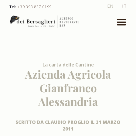
EN
IT
Tel:
+39 393 837 0199
La carta delle Cantine
Azienda Agricola
Gianfranco
Alessandria
SCRITTO DA
CLAUDIO PROGLIO
IL
31 MARZO
2011